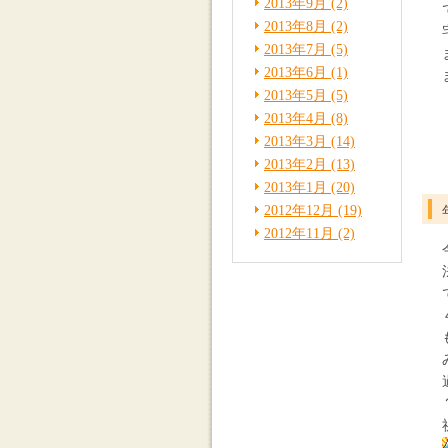
2013年9月 (2)
2013年8月 (2)
2013年7月 (5)
2013年6月 (1)
2013年5月 (5)
2013年4月 (8)
2013年3月 (14)
2013年2月 (13)
2013年1月 (20)
2012年12月 (19)
2012年11月 (2)